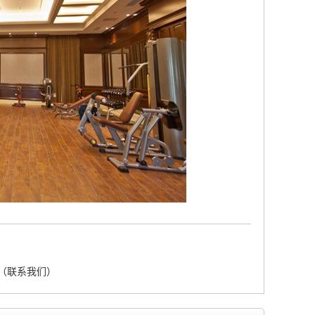
（联系我们）