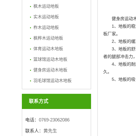
枫木运动地板
实木运动地板
健身房运动
1、地板的
柞木运动地板
板厂家
。
枫桦木运动地板
2、地板的
体育运动木地板
3、地板的
者的腿部冲击力
篮球馆运动木地板
4、地板的
健身房运动木地板
久。
5、地板的
羽毛球馆运动木地板
联系方式
电话：
0769-23062086
联系人：
黄先生