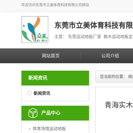
欢迎访问
东莞市立美体育科技有限公司
网站
东莞市立美体育科技有限
主营： 东莞运动地板厂家 枫木运动地板
网站首页
公司介绍
您当前的位置：
网
新闻资讯
新闻资讯
青海实木
产品中心
体育场馆运动地板