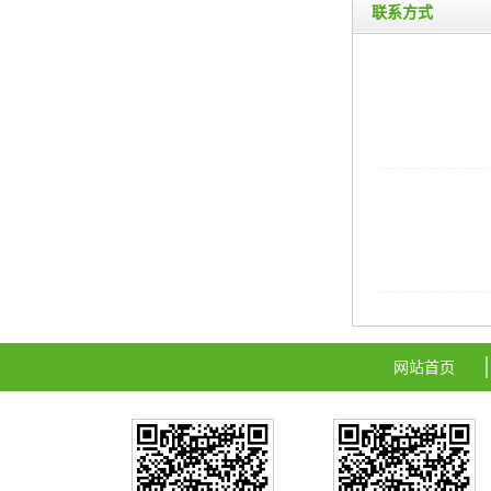
联系方式
网站首页