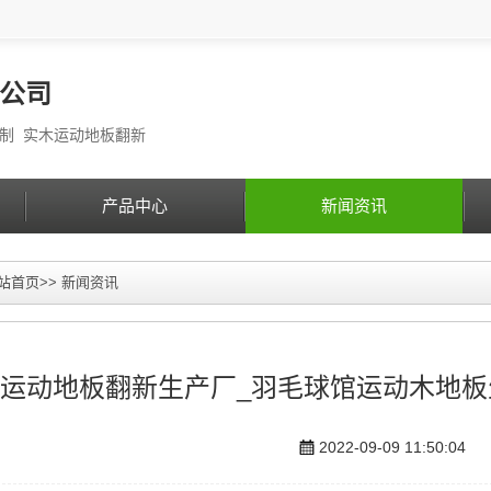
公司
定制 实木运动地板翻新
产品中心
新闻资讯
站首页
>>
新闻资讯
运动地板翻新生产厂_羽毛球馆运动木地板
2022-09-09 11:50:04