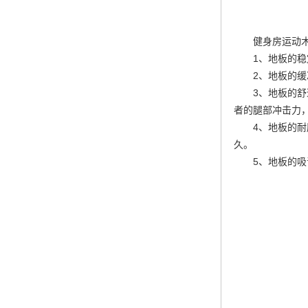
健身房运动
1、地板的
2、地板的
3、地板的
者的腿部冲击力
4、地板的
久。
5、地板的