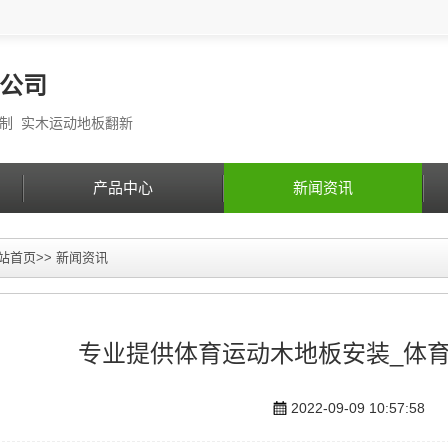
公司
定制 实木运动地板翻新
产品中心
新闻资讯
站首页
>>
新闻资讯
专业提供体育运动木地板安装_体
2022-09-09 10:57:58