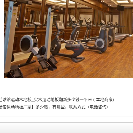
毛球馆运动木地板_实木运动地板翻新多少钱一平米 ( 本地商家)
场馆运动地板厂家】多少钱，有哪些，联系方式（电话咨询）