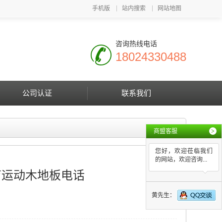
手机版
站内搜索
网站地图
咨询热线电话
18024330488
公司认证
联系我们
商盟客服
>
您好，欢迎莅临我们
的网站，欢迎咨询...
育运动木地板电话
黄先生：