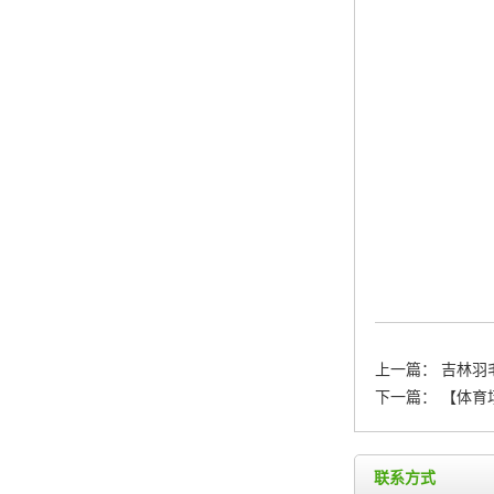
上一篇：
吉林羽
下一篇：
【体育
联系方式