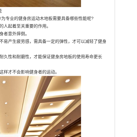
能
作为专业的健身房运动木地板需要具备哪些性能呢?
的人起着至关重要的作用。
身者意外摔倒。
睛不易产生疲劳感，需具备一定的弹性，才可以减轻了健身
备耐久性和耐磨性，才能保证健身房地板的使用寿命更长
这样才不会影响健身者的运动。