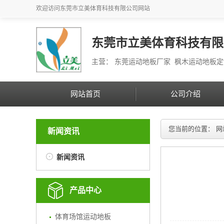
欢迎访问
东莞市立美体育科技有限公司
网站
东莞市立美体育科技有限
主营： 东莞运动地板厂家 枫木运动地板
网站首页
公司介绍
您当前的位置：
网
新闻资讯
新闻资讯
产品中心
体育场馆运动地板