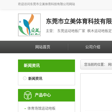
欢迎访问
东莞市立美体育科技有限公司
网站
东莞市立美体育科技有限
主营： 东莞运动地板厂家 枫木运动地板
网站首页
公司介绍
您当前的位置：
网
新闻资讯
新闻资讯
产品中心
体育场馆运动地板