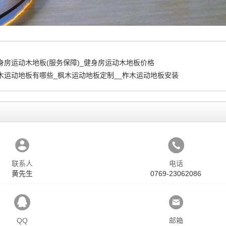
身房运动木地板(服务保障)_健身房运动木地板价格
木运动地板有哪些_枫木运动地板定制__柞木运动地板安装
联系人
电话
黄先生
0769-23062086
QQ
邮箱