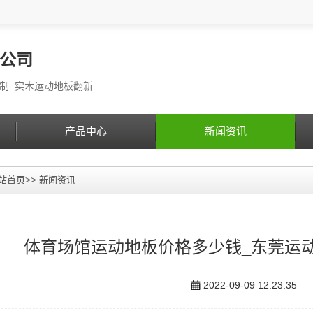
公司
定制 实木运动地板翻新
产品中心
新闻资讯
站首页
>>
新闻资讯
体育场馆运动地板价格多少钱_东莞运动
2022-09-09 12:23:35