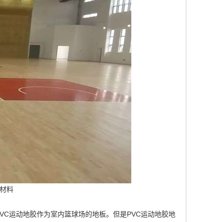
材料
VC运动地胶作为室内篮球场的地板。但是PVC运动地胶地