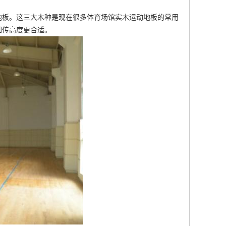
地板。这三大木种是现在很多体育场馆实木运动地板的常用
回传高度更合适。