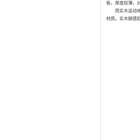
板，厚度较薄，
而实木运动
材质。实木脚感