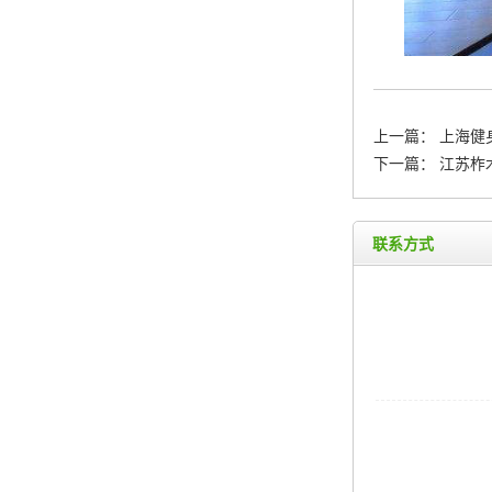
上一篇：
上海健
下一篇：
江苏柞
联系方式