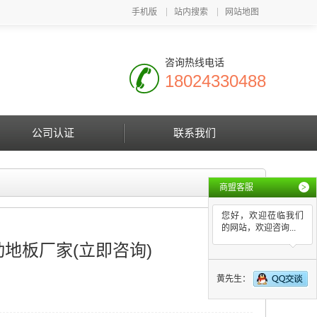
手机版
站内搜索
网站地图
咨询热线电话
18024330488
公司认证
联系我们
商盟客服
>
您好，欢迎莅临我们
的网站，欢迎咨询...
地板厂家(立即咨询)
黄先生：