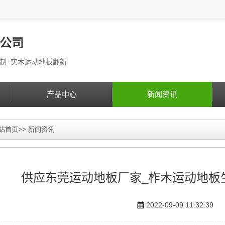
公司
定制 实木运动地板翻新
产品中心
新闻资讯
站首页
>>
新闻资讯
供应东莞运动地板厂家_柞木运动地板
2022-09-09 11:32:39