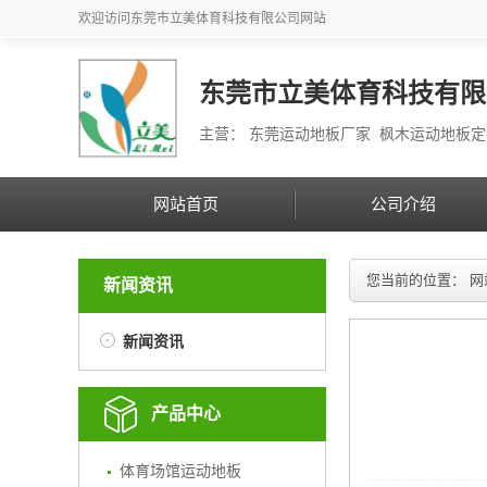
欢迎访问
东莞市立美体育科技有限公司
网站
东莞市立美体育科技有限
主营： 东莞运动地板厂家 枫木运动地板
网站首页
公司介绍
您当前的位置：
网
新闻资讯
新闻资讯
产品中心
体育场馆运动地板