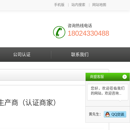
手机版
站内搜索
网站地图
咨询热线电话
18024330488
公司认证
联系我们
商盟客服
>
您好，欢迎莅临我们
的网站，欢迎咨询...
生产商（认证商家）
黄先生：