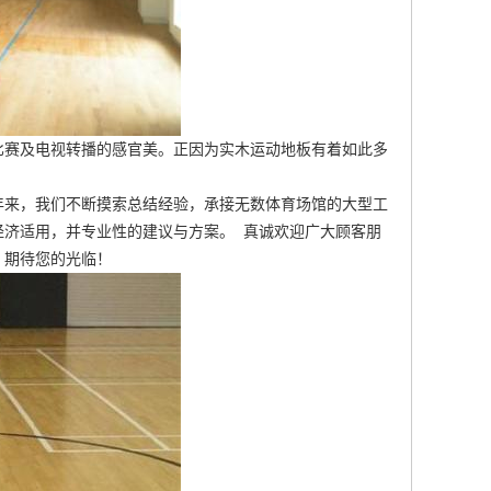
比赛及电视转播的感官美。正因为实木运动地板有着如此多
年来，我们不断摸索总结经验，承接无数体育场馆的大型工
经济适用，并专业性的建议与方案。 真诚欢迎广大顾客朋
，期待您的光临！