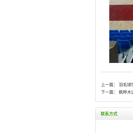
上一篇：
羽毛球
下一篇：
枫桦木
联系方式