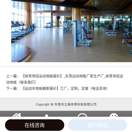
上一篇：
【体育场馆运动地板报价】_东莞运动地板厂家生产厂_体育场馆运
动地板（联系我们）
下一篇：
【运动木地板翻新报价】工厂，定制，定做（电话咨询）
Copyright © 东莞市立美体育科技有限公司
在线咨询
拨打电话
返回首页
拨打电话
在线客服
企业微信