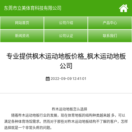
东莞市立美体育科技有限公司
网站首页
公司介绍
产品中心
新闻资讯
公司认证
联系我们
专业提供枫木运动地板价格_枫木运动地板
公司
2022-09-09 12:41:01
柞木运动地板怎么选择
随着柞木运动地板行业的发展，现在体育地板的结构种类越来越 多，可以
满足各种体育场馆需求。然而对于那些对柞木运动地板结构不了解的客户，怎样
选择就是一个非常头疼的问题。