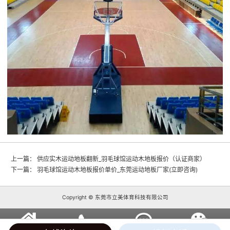
上一篇：
供应实木运动地板翻新_羽毛球馆运动木地板报价（认证商家）
下一篇：
羽毛球馆运动木地板报价单价_东莞运动地板厂家(立即咨询)
Copyright © 东莞市立美体育科技有限公司