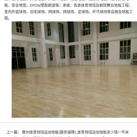
板、安全地垫、EPDM塑胶跑道等；承接：各类体育场馆及剧院舞台地板工程、
室内外篮球场、羽毛球场、网球场、排球场、足球场、乒乓球场等设施及地板工
程。
上一篇：
惠州体育场馆运动地板(服务保障)_体育场馆运动地板多少钱一平米