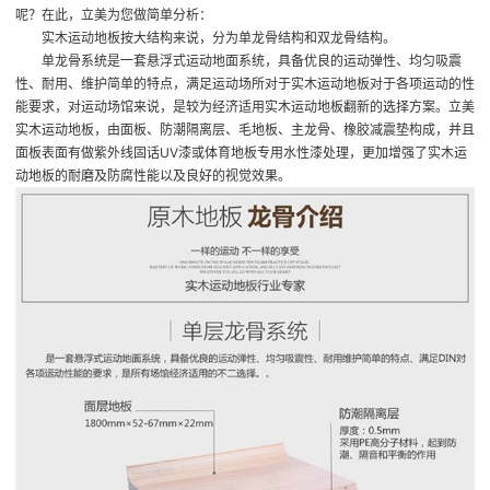
呢？在此，立美为您做简单分析：
实木运动地板按大结构来说，分为单龙骨结构和双龙骨结构。
单龙骨系统是一套悬浮式运动地面系统，具备优良的运动弹性、均匀吸震
性、耐用、维护简单的特点，满足运动场所对于实木运动地板对于各项运动的性
能要求，对运动场馆来说，是较为经济适用
实木运动地板翻新
的选择方案。立美
实木运动地板，由面板、防潮隔离层、毛地板、主龙骨、橡胶减震垫构成，并且
面板表面有做紫外线固话UV漆或体育地板专用水性漆处理，更加增强了实木运
动地板的耐磨及防腐性能以及良好的视觉效果。