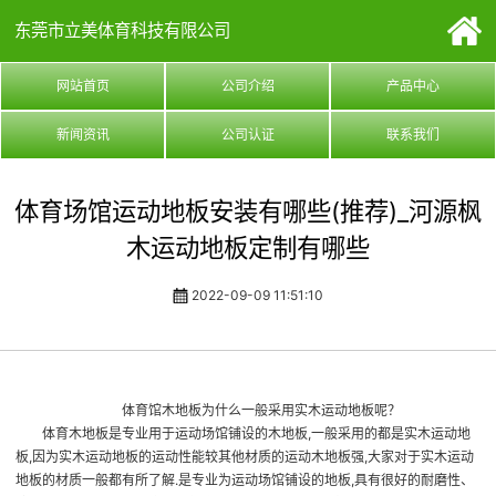
东莞市立美体育科技有限公司
网站首页
公司介绍
产品中心
新闻资讯
公司认证
联系我们
体育场馆运动地板安装有哪些(推荐)_河源枫
木运动地板定制有哪些
2022-09-09 11:51:10
体育馆木地板为什么一般采用实木运动地板呢？
体育木地板是专业用于运动场馆铺设的木地板,一般采用的都是实木运动地
板,因为实木运动地板的运动性能较其他材质的运动木地板强,大家对于实木运动
地板的材质一般都有所了解.是专业为运动场馆铺设的地板,具有很好的耐磨性、