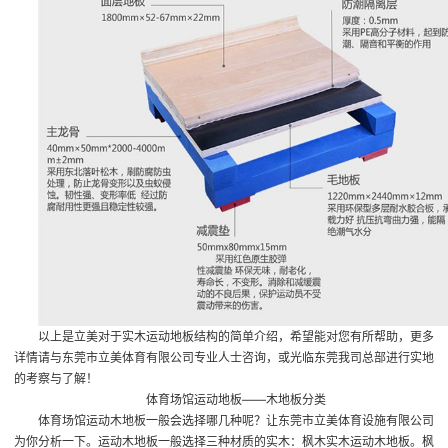
以上是立美对于实木运动地板结构的简单介绍，希望能对您有所帮助，更多
详情请与东莞市立美体育有限公司专业人士咨询，或光临东莞我司总部进行实地
的考察与了解！
体育场馆运动地板
——木地板分类
体育场馆运动木地板一般会选择哪几种呢？让东莞市立美体育设施有限公司
为你分析一下。运动木地板一般选择三种材质的实木：枫木实木运动木地板。枫