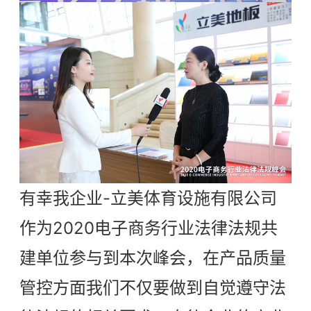
有幸我企业-
立美体育设施有限公司
作为2020电子商务行业法律法规共
建单位参与到本次峰会，在产品质量
管控方面我们不仅要做到自觉遵守法