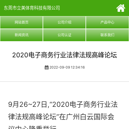
东莞市立美体育科技有限公司
网站首页
公司介绍
产品中心
新闻资讯
公司认证
联系我们
2020电子商务行业法律法规高峰论坛
2022-09-09 12:34:16
9月26~27日,“2020电子商务行业法
律法规高峰论坛”在广州白云国际会