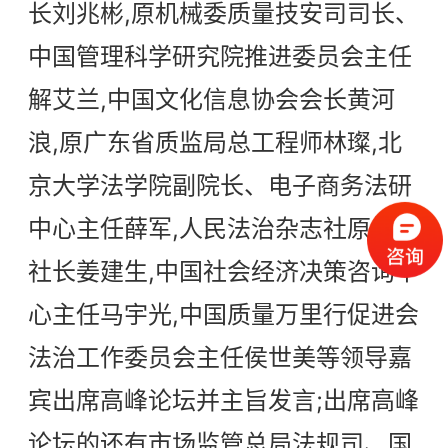
长刘兆彬,原机械委质量技安司司长、
中国管理科学研究院推进委员会主任
解艾兰,中国文化信息协会会长黄河
浪,原广东省质监局总工程师林璨,北
京大学法学院副院长、电子商务法研
中心主任薛军,人民法治杂志社原执行
社长姜建生,中国社会经济决策咨询中
心主任马宇光,中国质量万里行促进会
法治工作委员会主任侯世美等领导嘉
宾出席高峰论坛并主旨发言;出席高峰
论坛的还有市场监管总局法规司、国