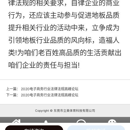
律法规的相关要求，自律企业的商业
行为，还应该主动参与促进地板品质
提升相关行业的活动中来，立争成为
引领地板行业品质的风向标，造福人
类!为咱们老百姓高品质的生活贡献出
咱们企业的责任与担当!
上一篇：
2020电子商务行业法律法规高峰论坛
下一篇：
2020电子商务行业法律法规高峰论坛
Copyright © 东莞市立美体育科技有限公司