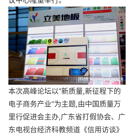
议中心隆重举行。
本次高峰论坛以“新质量,新征程下的
电子商务产业”为主题,由中国质量万
里行促进会主办,广东省打假协会、广
东电视台经济科教频道《信用访谈》