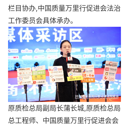
栏目协办,中国质量万里行促进会法治
工作委员会具体承办。
原质检总局副局长蒲长城,原质检总局
总工程师、中国质量万里行促进会会