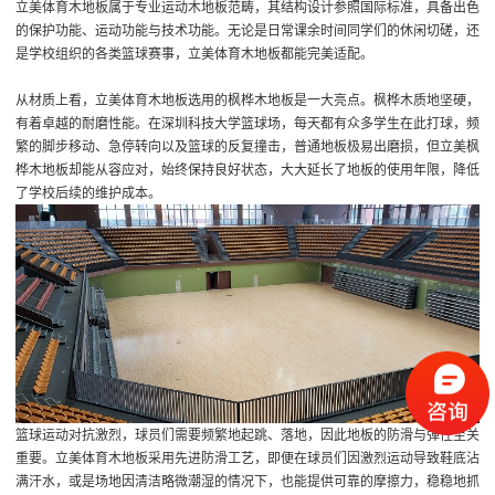
立美体育木地板属于专业运动木地板范畴，其结构设计参照国际标准，具备出色
的保护功能、运动功能与技术功能。无论是日常课余时间同学们的休闲切磋，还
是学校组织的各类篮球赛事，立美体育木地板都能完美适配。
从材质上看，立美体育木地板选用的枫桦木地板是一大亮点。枫桦木质地坚硬，
有着卓越的耐磨性能。在深圳科技大学篮球场，每天都有众多学生在此打球，频
繁的脚步移动、急停转向以及篮球的反复撞击，普通地板极易出磨损，但立美枫
桦木地板却能从容应对，始终保持良好状态，大大延长了地板的使用年限，降低
了学校后续的维护成本。
篮球运动对抗激烈，球员们需要频繁地起跳、落地，因此地板的防滑与弹性至关
重要。立美体育木地板采用先进防滑工艺，即便在球员们因激烈运动导致鞋底沾
满汗水，或是场地因清洁略微潮湿的情况下，也能提供可靠的摩擦力，稳稳地抓