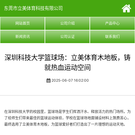
东莞市立美体育科技有限公司
网站首页
公司介绍
产品中心
新闻资讯
公司认证
联系我们
深圳科技大学篮球场：立美体育木地板，铸
就热血运动空间
2025-06-07 16:02:00
在深圳科技大学的校园里，篮球场是学生们挥洒汗水、释放活力的热门场所。为
了给师生们带来最佳的篮球运动体验，学校在篮球场地面铺设材料上煞费苦心，
最终选用了立美体育木地板，为篮球爱好者们打造出了一片理想的运动天地。