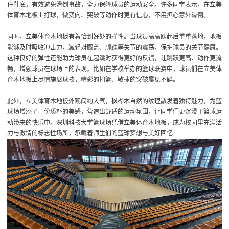
住鞋底，有效避免滑倒事故，全力保障球员的运动安全。许多同学表示，在立美
体育木地板上打球，做变向、突破等动作时更有信心，不用担心意外滑倒。
同时，立美体育木地板有着恰到好处的弹性。当球员高高跃起后重重落地，地板
能够及时吸收冲击力，减轻对膝盖、脚踝等关节的震荡，保护球员的关节健康。
这种良好的弹性还能助力球员在起跳时获得更好的反馈，让跳跃更高、动作更流
畅，增强球员在球场上的表现。比如在学校举办的篮球联赛中，球员们在立美体
育木地板上尽情施展球技，精彩的扣篮、敏捷的突破屡见不鲜。
此外，立美体育木地板外观简约大气，枫桦木自然的纹理散发着独特魅力，为篮
球场增添了一份质朴的美感，营造出舒适的运动氛围，让同学们更沉浸于篮球运
动带来的快乐中。深圳科技大学篮球场凭借立美体育木地板，成为校园里充满活
力与激情的标志性场所，承载着师生们的篮球梦想与美好回忆