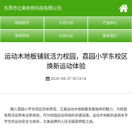
东莞市立美体育科技有限公司
网站首页
公司介绍
产品中心
新闻资讯
公司认证
联系我们
运动木地板铺就活力校园，荔园小学东校区
焕新运动体验
2025-06-27 10:13:14
踏入荔园小学东校区的体育馆，立美运动木地板散发着独有的魅力，为校园
体育活动带来全新体验。作为校园运动场地的关键设施，运动木地板的选用关乎
学生的运动安全与体验，立美品牌的入驻无疑是明智之选。