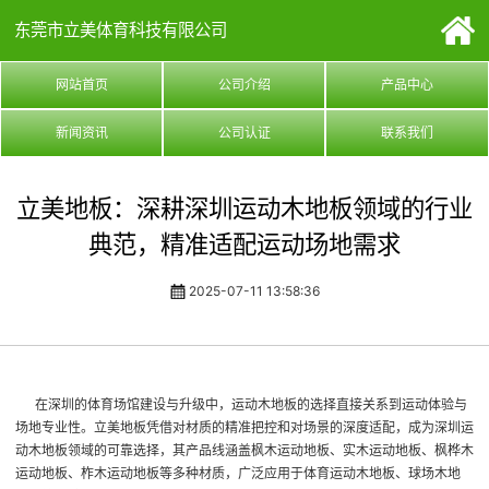
东莞市立美体育科技有限公司
网站首页
公司介绍
产品中心
新闻资讯
公司认证
联系我们
立美地板：深耕深圳运动木地板领域的行业
典范，精准适配运动场地需求
2025-07-11 13:58:36
在深圳的体育场馆建设与升级中，运动木地板的选择直接关系到运动体验与
场地专业性。立美地板凭借对材质的精准把控和对场景的深度适配，成为深圳运
动木地板领域的可靠选择，其产品线涵盖枫木运动地板、实木运动地板、枫桦木
运动地板、柞木运动地板等多种材质，广泛应用于体育运动木地板、球场木地