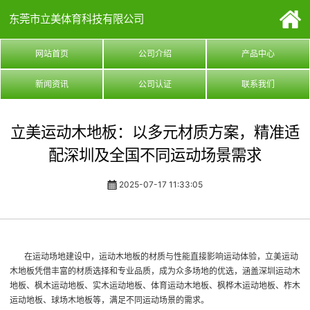
东莞市立美体育科技有限公司
网站首页
公司介绍
产品中心
新闻资讯
公司认证
联系我们
立美运动木地板：以多元材质方案，精准适
配深圳及全国不同运动场景需求
2025-07-17 11:33:05
在运动场地建设中，运动木地板的材质与性能直接影响运动体验，立美运动
木地板凭借丰富的材质选择和专业品质，成为众多场地的优选，涵盖深圳运动木
地板、枫木运动地板、实木运动地板、体育运动木地板、枫桦木运动地板、柞木
运动地板、球场木地板等，满足不同运动场景的需求。