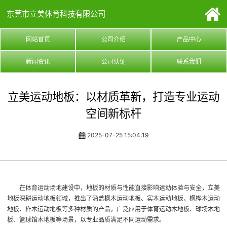
东莞市立美体育科技有限公司
网站首页
公司介绍
产品中心
新闻资讯
公司认证
联系我们
立美运动地板：以材质革新，打造专业运动
空间新标杆
2025-07-25 15:04:19
在体育运动场地建设中，地板的材质与性能直接影响运动体验与安全，立美
地板深耕运动地板领域，推出了涵盖枫木运动地板、实木运动地板、枫桦木运动
地板、柞木运动地板等多种材质的产品，广泛应用于体育运动木地板、球场木地
板、篮球馆木地板等场景，以专业品质满足不同运动需求。