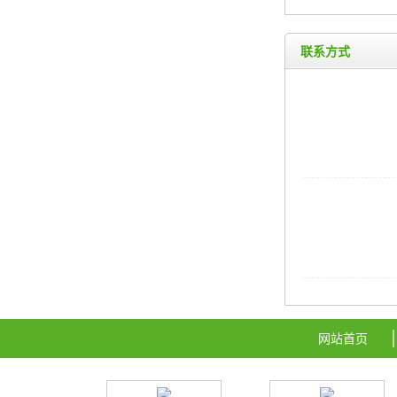
联系方式
网站首页