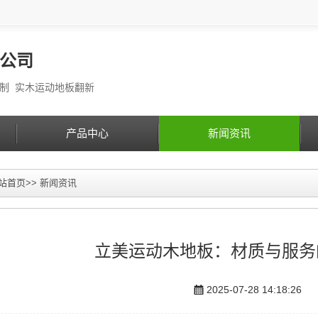
公司
定制 实木运动地板翻新
产品中心
新闻资讯
站首页
>>
新闻资讯
立美运动木地板：材质与服务
2025-07-28 14:18:26