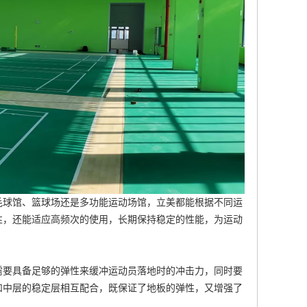
毛球馆、篮球场还是多功能运动场馆，立美都能根据不同运
性，还能适应高频次的使用，长期保持稳定的性能，为运动
需要具备足够的弹性来缓冲运动员落地时的冲击力，同时要
和中层的稳定层相互配合，既保证了地板的弹性，又增强了