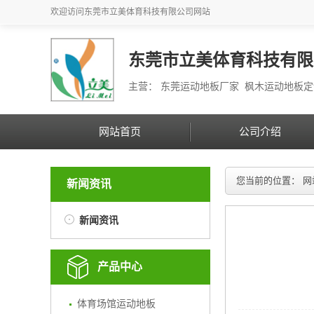
欢迎访问
东莞市立美体育科技有限公司
网站
东莞市立美体育科技有限
主营： 东莞运动地板厂家 枫木运动地板
网站首页
公司介绍
您当前的位置：
网
新闻资讯
新闻资讯
产品中心
体育场馆运动地板