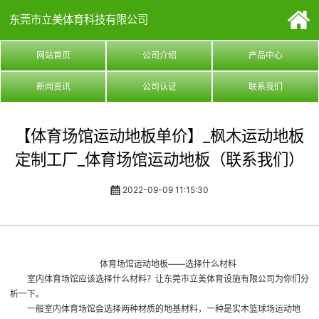
东莞市立美体育科技有限公司
网站首页
公司介绍
产品中心
新闻资讯
公司认证
联系我们
【体育场馆运动地板单价】_枫木运动地板
定制工厂_体育场馆运动地板（联系我们）
2022-09-09 11:15:30
体育场馆运动地板
——选择什么材料
室内体育场馆应该选择什么材料？让东莞市立美体育设施有限公司为你们分
析一下。
一般室内体育场馆会选择两种材质的地基材料，一种是实木篮球场运动地