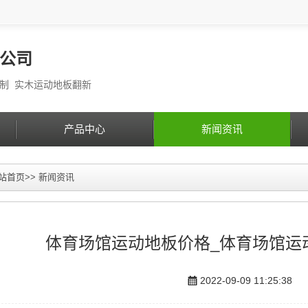
公司
定制 实木运动地板翻新
产品中心
新闻资讯
站首页
>>
新闻资讯
体育场馆运动地板价格_体育场馆运
2022-09-09 11:25:38