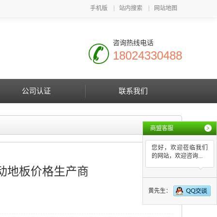
手机版
站内搜索
网站地图
咨询热线电话
18024330488
公司认证
联系我们
商盟客服
>
您好，欢迎莅临我们
的网站，欢迎咨询...
动地板价格生产商
黄先生：