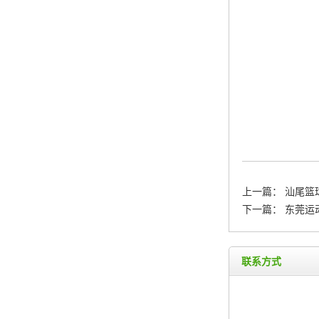
上一篇：
汕尾篮
下一篇：
东莞运
联系方式