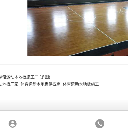
球馆运动木地板施工厂 (多图)
动地板厂家_体育运动木地板供应商_体育运动木地板施工