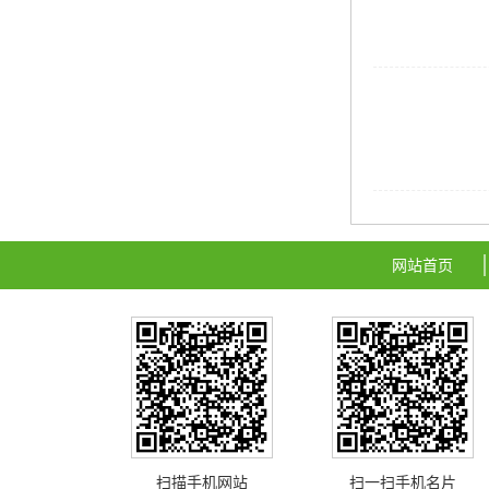
网站首页
扫描手机网站
扫一扫手机名片