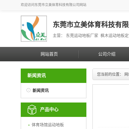
欢迎访问
东莞市立美体育科技有限公司
网站
东莞市立美体育科技有限
主营： 东莞运动地板厂家 枫木运动地板
网站首页
公司介绍
您当前的位置：
网
新闻资讯
新闻资讯
产品中心
体育场馆运动地板